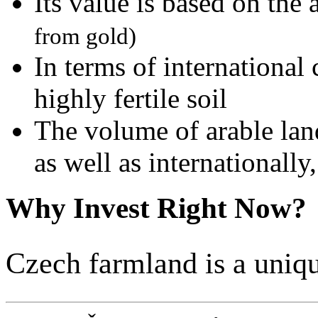
Its value is based on the
from gold)
In terms of internationa
highly fertile soil
The volume of arable lan
as well as internationally
Why Invest Right Now?
Czech farmland is a uniq