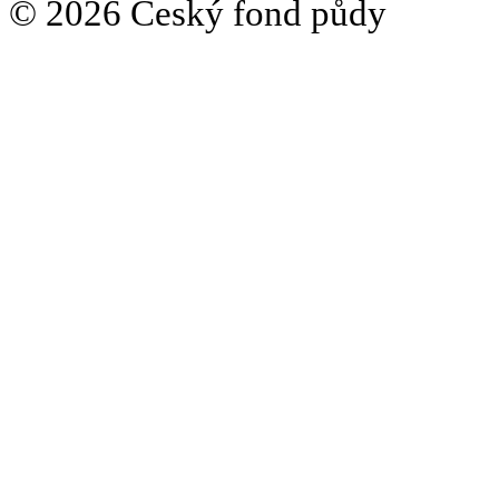
© 2026 Český fond půdy