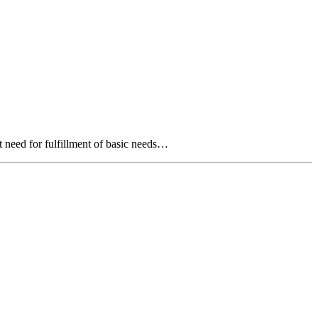
’t need for fulfillment of basic needs…