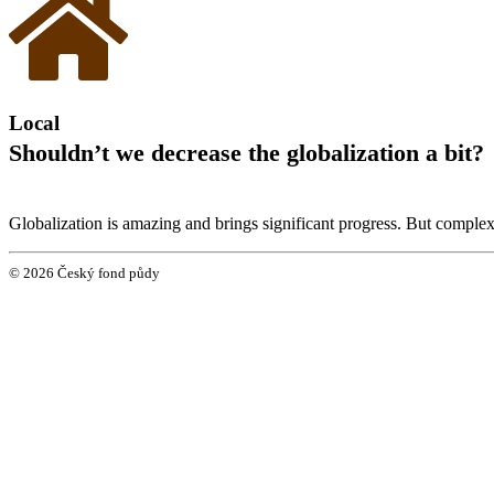
Local
Shouldn’t we decrease the globalization a bit?
Globalization is amazing and brings significant progress. But complex 
© 2026 Český fond půdy