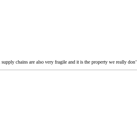
supply chains are also very fragile and it is the property we really don